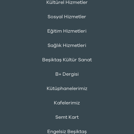
Kültürel Hizmetler
Sosyal Hizmetler
Eğitim Hizmetleri
Sağlık Hizmetleri
Beşiktaş Kültür Sanat
B+ Dergisi
Kütüphanelerimiz
Kafelerimiz
Semt Kart
Engelsiz Beşiktaş