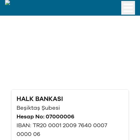
HALK BANKASI
Beşiktaş Şubesi
Hesap No
:
07000006
IBAN:
TR20 0001 2009 7640 0007
0000 06