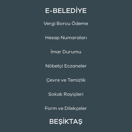
E-BELEDİYE
Vergi Borcu Ödeme
Hesap Numaraları
İmar Durumu
Nöbetçi Eczaneler
Çevre ve Temizlik
Sokak Rayiçleri
Form ve Dilekçeler
BEŞİKTAŞ