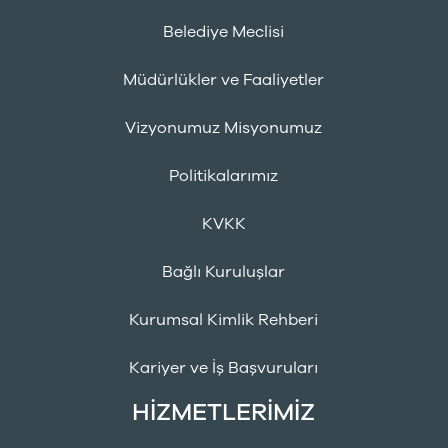
Belediye Meclisi
Müdürlükler ve Faaliyetler
Vizyonumuz Misyonumuz
Politikalarımız
KVKK
Bağlı Kuruluşlar
Kurumsal Kimlik Rehberi
Kariyer ve İş Başvuruları
HİZMETLERİMİZ