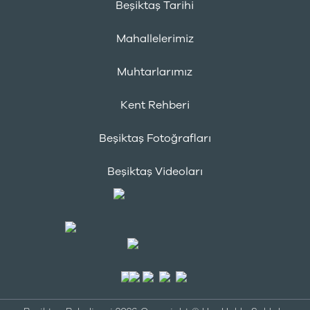
Beşiktaş Tarihi
Mahallelerimiz
Muhtarlarımız
Kent Rehberi
Beşiktaş Fotoğrafları
Beşiktaş Videoları