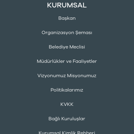
KURUMSAL
Başkan
Organizasyon Şeması
Belediye Meclisi
Müdürlükler ve Faaliyetler
Vizyonumuz Misyonumuz
Politikalarımız
KVKK
Bağlı Kuruluşlar
Kurumsal Kimlik Rehberi