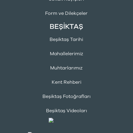
Form ve Dilekçeler
BEŞİKTAŞ
Beşiktaş Tarihi
Mahallelerimiz
Muhtarlarımız
Kent Rehberi
Beşiktaş Fotoğrafları
Beşiktaş Videoları