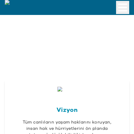
Vizyon
Tüm canlıların yaşam haklarını koruyan,
insan hak ve hürriyetlerini ön planda