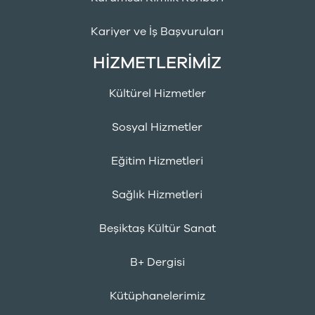
Kariyer ve İş Başvuruları
HİZMETLERİMİZ
Kültürel Hizmetler
Sosyal Hizmetler
Eğitim Hizmetleri
Sağlık Hizmetleri
Beşiktaş Kültür Sanat
B+ Dergisi
Kütüphanelerimiz