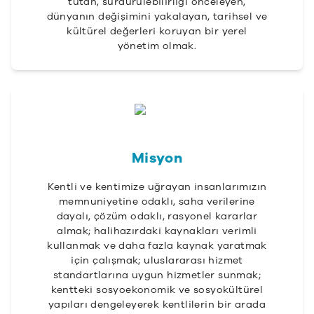
tutan, sürdürülebilirliği önceleyen,
dünyanın değişimini yakalayan, tarihsel ve
kültürel değerleri koruyan bir yerel
yönetim olmak.
Misyon
Kentli ve kentimize uğrayan insanlarımızın
memnuniyetine odaklı, saha verilerine
dayalı, çözüm odaklı, rasyonel kararlar
almak; halihazırdaki kaynakları verimli
kullanmak ve daha fazla kaynak yaratmak
için çalışmak; uluslararası hizmet
standartlarına uygun hizmetler sunmak;
kentteki sosyoekonomik ve sosyokültürel
yapıları dengeleyerek kentlilerin bir arada