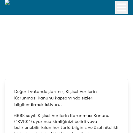
Değerli vatandaşlarımız, Kişisel Verilerin
Korunması Kanunu kapsamında sizleri
bilgilendirmek istiyoruz.
6698 sayılı Kişisel Verilerin Korunması Kanunu
(“KVKK”) uyarınca kimliğinizi belirli veya
belirlenebilir kılan her türlü bilginiz ve özel nitelikli