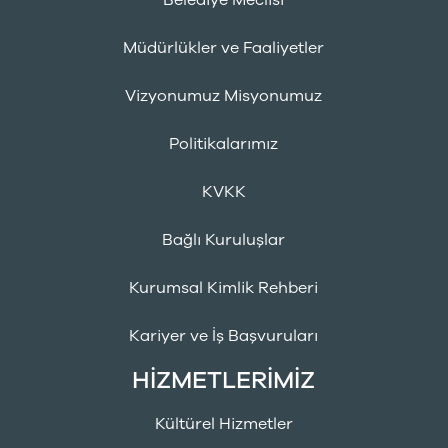
Belediye Meclisi
Müdürlükler ve Faaliyetler
Vizyonumuz Misyonumuz
Politikalarımız
KVKK
Bağlı Kuruluşlar
Kurumsal Kimlik Rehberi
Kariyer ve İş Başvuruları
HİZMETLERİMİZ
Kültürel Hizmetler