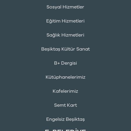
Sosyal Hizmetler
Eğitim Hizmetleri
Sağlık Hizmetleri
Beşiktaş Kültür Sanat
B+ Dergisi
Kütüphanelerimiz
Kafelerimiz
Semt Kart
Engelsiz Beşiktaş