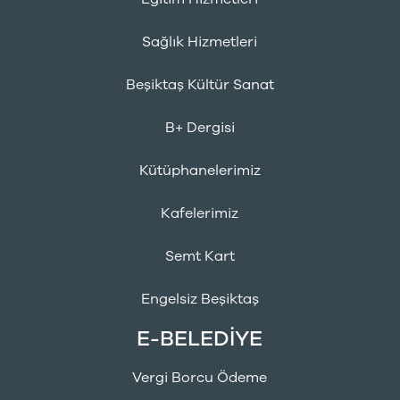
Sağlık Hizmetleri
Beşiktaş Kültür Sanat
B+ Dergisi
Kütüphanelerimiz
Kafelerimiz
Semt Kart
Engelsiz Beşiktaş
E-BELEDİYE
Vergi Borcu Ödeme