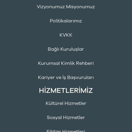
Vizyonumuz Misyonumuz
Politikalarımız
KVKK
Bağlı Kuruluşlar
Kurumsal Kimlik Rehberi
Kariyer ve İş Başvuruları
HİZMETLERİMİZ
Kültürel Hizmetler
Sosyal Hizmetler
Eğitim Hizmetleri