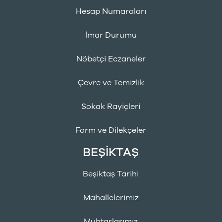
Hesap Numaraları
İmar Durumu
Nöbetçi Eczaneler
Çevre ve Temizlik
Sokak Rayiçleri
Form ve Dilekçeler
BEŞİKTAŞ
Beşiktaş Tarihi
Mahallelerimiz
Muhtarlarımız