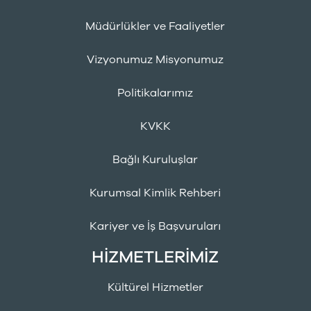
Müdürlükler ve Faaliyetler
Vizyonumuz Misyonumuz
Politikalarımız
KVKK
Bağlı Kuruluşlar
Kurumsal Kimlik Rehberi
Kariyer ve İş Başvuruları
HİZMETLERİMİZ
Kültürel Hizmetler