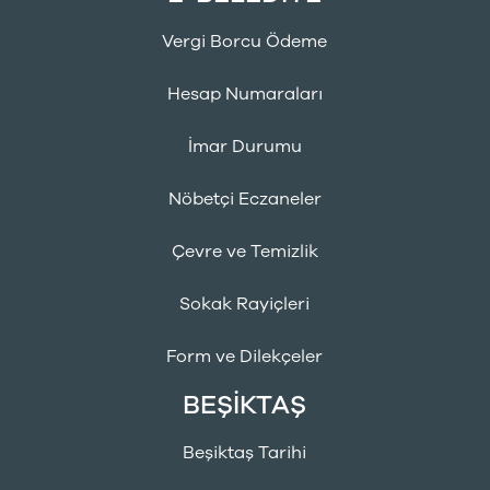
Vergi Borcu Ödeme
Hesap Numaraları
İmar Durumu
Nöbetçi Eczaneler
Çevre ve Temizlik
Sokak Rayiçleri
Form ve Dilekçeler
BEŞİKTAŞ
Beşiktaş Tarihi