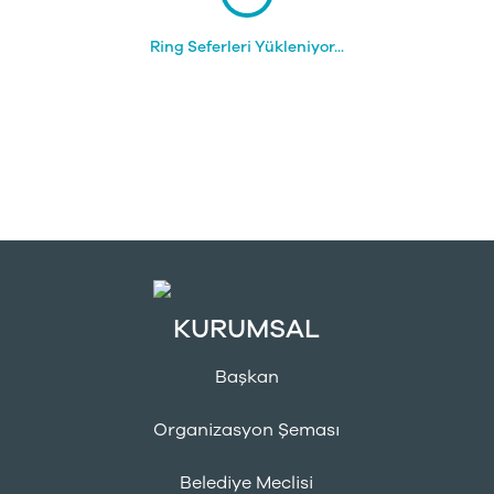
Ring Seferleri Yükleniyor...
KURUMSAL
Başkan
Organizasyon Şeması
Belediye Meclisi