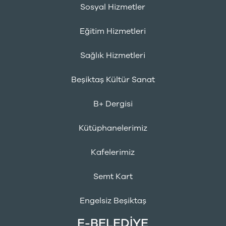
Sosyal Hizmetler
Eğitim Hizmetleri
Sağlık Hizmetleri
Beşiktaş Kültür Sanat
B+ Dergisi
Kütüphanelerimiz
Kafelerimiz
Semt Kart
Engelsiz Beşiktaş
E-BELEDİYE