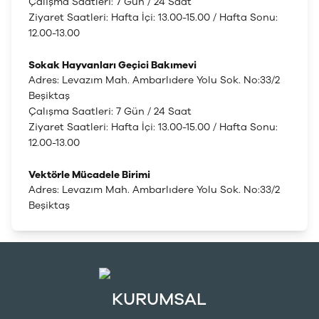
Çalışma Saatleri: 7 Gün / 24 Saat
Ziyaret Saatleri: Hafta İçi: 13.00-15.00 / Hafta Sonu:
12.00-13.00
Sokak Hayvanları Geçici Bakımevi
Adres: Levazım Mah. Ambarlıdere Yolu Sok. No:33/2
Beşiktaş
Çalışma Saatleri: 7 Gün / 24 Saat
Ziyaret Saatleri: Hafta İçi: 13.00-15.00 / Hafta Sonu:
12.00-13.00
Vektörle Mücadele Birimi
Adres: Levazım Mah. Ambarlıdere Yolu Sok. No:33/2
Beşiktaş
KURUMSAL