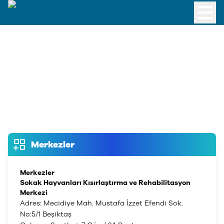
Merkezler
Merkezler
Sokak Hayvanları Kısırlaştırma ve Rehabilitasyon
Merkezi
Adres: Mecidiye Mah. Mustafa İzzet Efendi Sok.
No:5/1 Beşiktaş