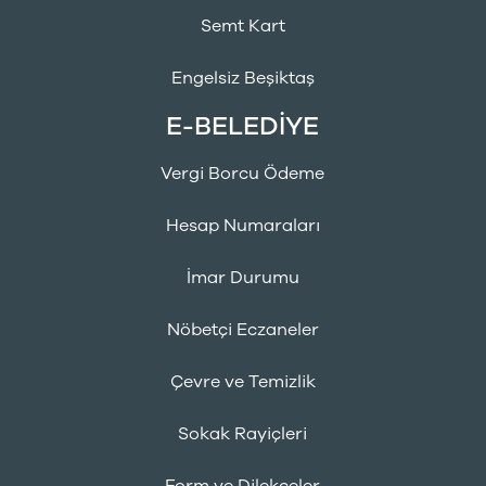
Semt Kart
Engelsiz Beşiktaş
E-BELEDİYE
Vergi Borcu Ödeme
Hesap Numaraları
İmar Durumu
Nöbetçi Eczaneler
Çevre ve Temizlik
Sokak Rayiçleri