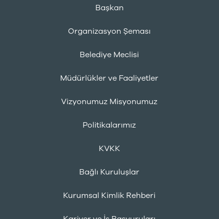
Başkan
Organizasyon Şeması
Belediye Meclisi
Müdürlükler ve Faaliyetler
Vizyonumuz Misyonumuz
Politikalarımız
KVKK
Bağlı Kuruluşlar
Kurumsal Kimlik Rehberi