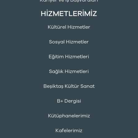
Kariyer ve İş Başvuruları
HİZMETLERİMİZ
Kültürel Hizmetler
Sosyal Hizmetler
Eğitim Hizmetleri
Sağlık Hizmetleri
Beşiktaş Kültür Sanat
B+ Dergisi
Kütüphanelerimiz
Kafelerimiz