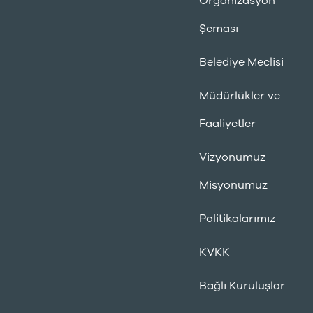
Organizasyon
Şeması
Belediye Meclisi
Müdürlükler ve
Faaliyetler
Vizyonumuz
Misyonumuz
Politikalarımız
KVKK
Bağlı Kuruluşlar