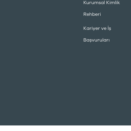
Kurumsal Kimlik
Rehberi
Kariyer ve İş
Başvuruları