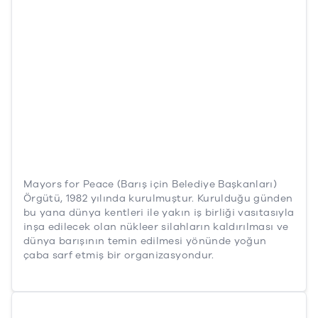
Mayors for Peace (Barış için Belediye Başkanları)
Örgütü, 1982 yılında kurulmuştur. Kurulduğu günden
bu yana dünya kentleri ile yakın iş birliği vasıtasıyla
inşa edilecek olan nükleer silahların kaldırılması ve
dünya barışının temin edilmesi yönünde yoğun
çaba sarf etmiş bir organizasyondur.