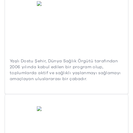
Yaşlı Dostu Şehir, Dünya Sağlık Örgütü tarafından
2006 yılında kabul edilen bir program olup,
toplumlarda aktif ve sağlıklı yaşlanmayı sağlamayı
amaçlayan uluslararası bir çabadır.