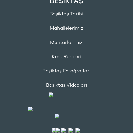
BEŞİKTAŞ
Beşiktaş Tarihi
Mahallelerimiz
Muhtarlarımız
Kent Rehberi
Beşiktaş Fotoğrafları
Beşiktaş Videoları