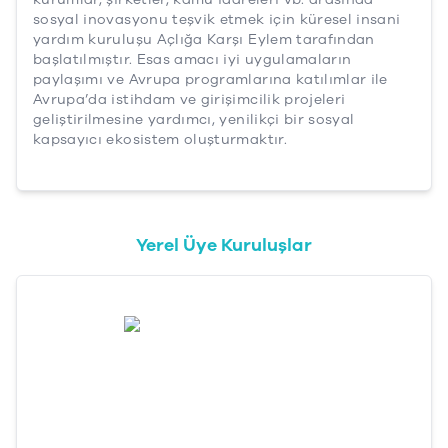
sosyal inovasyonu teşvik etmek için küresel insani
yardım kuruluşu Açlığa Karşı Eylem tarafından
başlatılmıştır. Esas amacı iyi uygulamaların
paylaşımı ve Avrupa programlarına katılımlar ile
Avrupa’da istihdam ve girişimcilik projeleri
geliştirilmesine yardımcı, yenilikçi bir sosyal
kapsayıcı ekosistem oluşturmaktır.
Yerel Üye Kuruluşlar