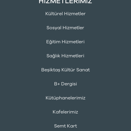
HİZMETLERİMİZ
Kültürel Hizmetler
Sosyal Hizmetler
Eğitim Hizmetleri
Sağlık Hizmetleri
Beşiktaş Kültür Sanat
B+ Dergisi
Kütüphanelerimiz
Kafelerimiz
Semt Kart