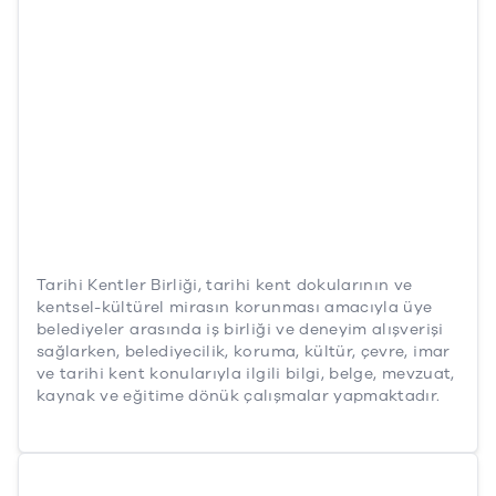
Tarihi Kentler Birliği, tarihi kent dokularının ve
kentsel-kültürel mirasın korunması amacıyla üye
belediyeler arasında iş birliği ve deneyim alışverişi
sağlarken, belediyecilik, koruma, kültür, çevre, imar
ve tarihi kent konularıyla ilgili bilgi, belge, mevzuat,
kaynak ve eğitime dönük çalışmalar yapmaktadır.