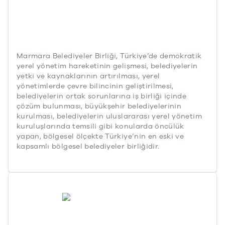
Marmara Belediyeler Birliği, Türkiye’de demokratik
yerel yönetim hareketinin gelişmesi, belediyelerin
yetki ve kaynaklarının artırılması, yerel
yönetimlerde çevre bilincinin geliştirilmesi,
belediyelerin ortak sorunlarına iş birliği içinde
çözüm bulunması, büyükşehir belediyelerinin
kurulması, belediyelerin uluslararası yerel yönetim
kuruluşlarında temsili gibi konularda öncülük
yapan, bölgesel ölçekte Türkiye’nin en eski ve
kapsamlı bölgesel belediyeler birliğidir.