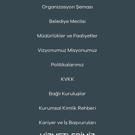
Organizasyon Şeması
Belediye Meclisi
Müdürlükler ve Faaliyetler
Vizyonumuz Misyonumuz
Politikalarımız
KVKK
Bağlı Kuruluşlar
Kurumsal Kimlik Rehberi
Kariyer ve İş Başvuruları