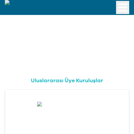
Uluslararası Üye Kuruluşlar