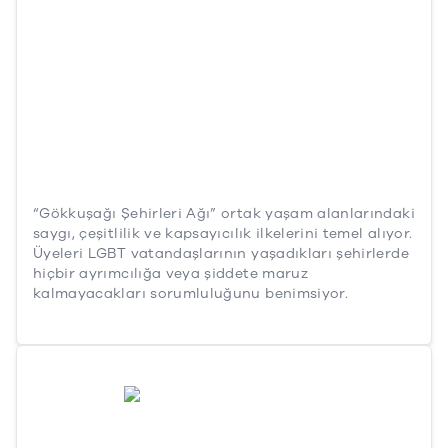
“Gökkuşağı Şehirleri Ağı” ortak yaşam alanlarındaki
saygı, çeşitlilik ve kapsayıcılık ilkelerini temel alıyor.
Üyeleri LGBT vatandaşlarının yaşadıkları şehirlerde
hiçbir ayrımcılığa veya şiddete maruz
kalmayacakları sorumluluğunu benimsiyor.