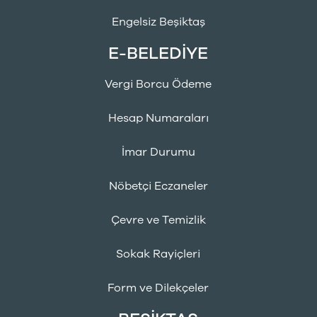
Engelsiz Beşiktaş
E-BELEDİYE
Vergi Borcu Ödeme
Hesap Numaraları
İmar Durumu
Nöbetçi Eczaneler
Çevre ve Temizlik
Sokak Rayiçleri
Form ve Dilekçeler