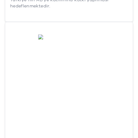
hedeflenmektedir.